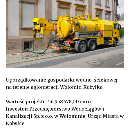
Uporządkowanie gospodarki wodno-ściekowej
na terenie aglomeracji Wołomin-Kobyłka
Wartość projektu: 56.958.578,00 euro
Inwestor: Przedsiębiorstwo Wodociągów i
Kanalizacji Sp. z o.o. w Wołominie; Urząd Miasta w
Kobyłce