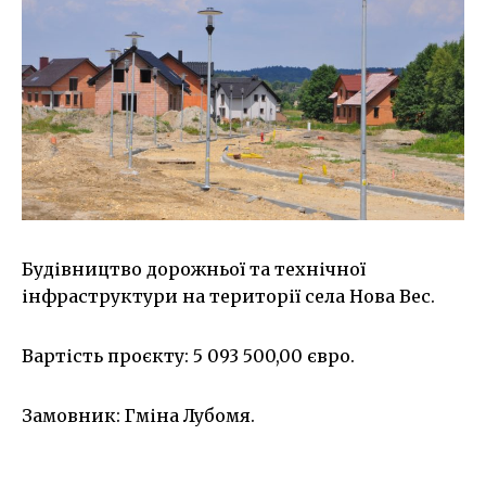
Будівництво дорожньої та технічної
інфраструктури на території села Нова Вес.
Вартість проєкту: 5 093 500,00 євро.
Замовник: Гміна Лубомя.